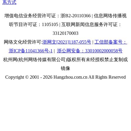
系方式
增值电信业务经营许可证：浙B2-20110366 | 信息网络传播视
听节目许可证：1105105 | 互联网新闻信息服务许可证：
33120170003
网络文化经营许可:
浙网文[2021]1187-055号
|
工信部备案号：
浙ICP备11041366号-1
|
浙公网安备：33010002000058号
杭州网(杭州网络传媒有限公司)版权所有未经授权禁止复制或
镜像
Copyright © 2001 -
2026
Hangzhou.com.cn All Rights Reserved