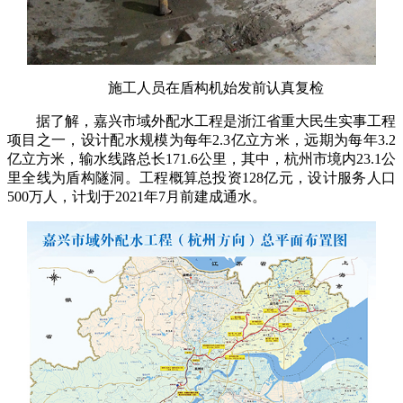
施工人员在盾构机始发前认真复检
据了解，嘉兴市域外配水工程是浙江省重大民生实事工程
项目之一，设计配水规模为每年2.3亿立方米，远期为每年3.2
亿立方米，输水线路总长171.6公里，其中，杭州市境内23.1公
里全线为盾构隧洞。工程概算总投资128亿元，设计服务人口
500万人，计划于2021年7月前建成通水。