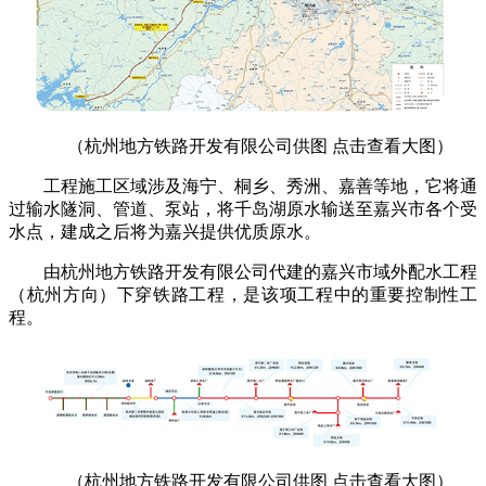
（杭州地方铁路开发有限公司供图 点击查看大图）
工程施工区域涉及海宁、桐乡、秀洲、嘉善等地，它将通
过输水隧洞、管道、泵站，将千岛湖原水输送至嘉兴市各个受
水点，建成之后将为嘉兴提供优质原水。
由杭州地方铁路开发有限公司代建的嘉兴市域外配水工程
（杭州方向）下穿铁路工程，是该项工程中的重要控制性工
程。
（杭州地方铁路开发有限公司供图 点击查看大图）