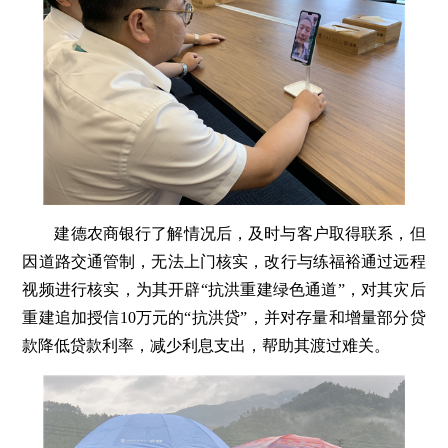
建德农商银行了解情况后，及时与客户取得联系，但
因道路交通管制，无法上门核实，改行与练福裕通过远程
视频进行核实，为其开辟“抗洪重建绿色通道”，对其灾后
重建追加授信10万元的“抗洪贷”，并对存量和增量部分贷
款降低贷款利率，减少利息支出，帮助其渡过难关。