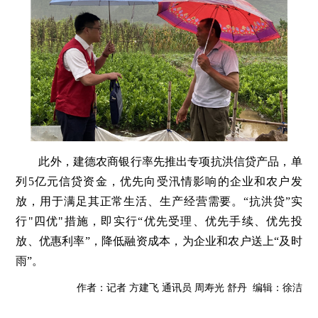
此外，建德农商银行率先推出专项抗洪信贷产品，单
列5亿元信贷资金，优先向受汛情影响的企业和农户发
放，用于满足其正常生活、生产经营需要。“抗洪贷”实
行"四优"措施，即实行“优先受理、优先手续、优先投
放、优惠利率”，降低融资成本，为企业和农户送上“及时
雨”。
作者：记者 方建飞 通讯员 周寿光 舒丹 编辑：徐洁