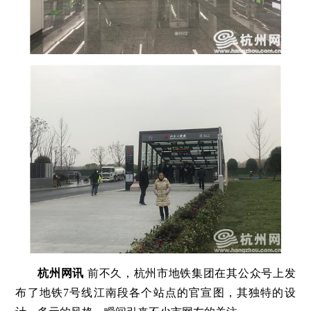
杭州网讯
前不久，杭州市地铁集团在其公众号上发
布了地铁7号线江南段各个站点的官宣图，其独特的设