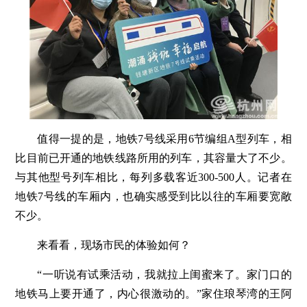
值得一提的是，地铁7号线采用6节编组A型列车，相
比目前已开通的地铁线路所用的列车，其容量大了不少。
与其他型号列车相比，每列多载客近300-500人。记者在
地铁7号线的车厢内，也确实感受到比以往的车厢要宽敞
不少。
来看看，现场市民的体验如何？
“一听说有试乘活动，我就拉上闺蜜来了。家门口的
地铁马上要开通了，内心很激动的。”家住琅琴湾的王阿