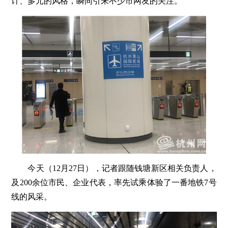
计、多元的风格，瞬间引来不少市网友的关注。
今天（12月27日），记者跟随钱塘新区相关负责人，
及200余位市民、企业代表，率先试乘体验了一番地铁7号
线的风采。