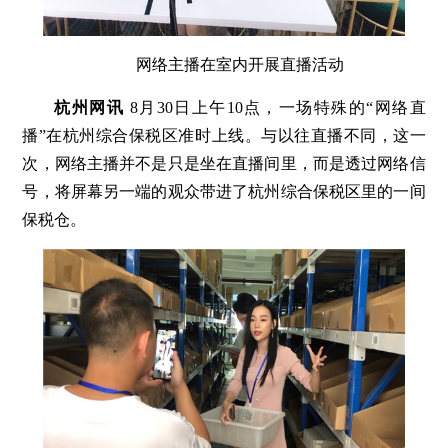
网络主播在室内开展直播活动
杭州网讯
8月30日上午10点，一场特殊的“网络直
播”在杭州综合保税区准时上线。与以往直播不同，这一
次，网络主播并不是只是坐在直播间里，而是透过网络信
号，将屏幕另一端的观众带进了杭州综合保税区里的一间
保税仓。