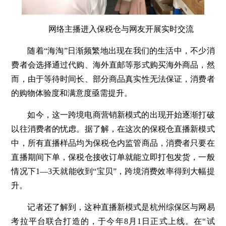
网络主播进入保税仓与网友开展实时交流
随着“海淘”日渐频繁地出现在我们的生活中，不少消
费者会选择通过代购、海外直邮等形式购买海外商品，然
而，由于等待时间长、部分商品真实性无法保证，消费者
的购物体验度和满意度亟需提升。
如今，这一跨境电商营销新模式的出现开始逐渐打破
以往消费者的忧虑。据了解，在这次的保税仓直播新模式
中，所有直播样品均为保税仓内监管商品，消费者只要在
直播期间下单，保税仓接收订单就能立即打包发货，一般
情况下1—3天就能收到“宝贝”，跨境消费效率得到大幅提
升。
记者还了解到，这种直播新模式是杭州综保区与网易
考拉平台联合打造的，于今年8月1日正式上线。在“试