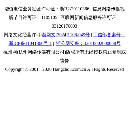
增值电信业务经营许可证：浙B2-20110366 | 信息网络传播视
听节目许可证：1105105 | 互联网新闻信息服务许可证：
33120170003
网络文化经营许可:
浙网文[2024]1106-049号
|
工信部备案号：
浙ICP备11041366号-1
|
浙公网安备：33010002000058号
杭州网(杭州网络传媒有限公司)版权所有未经授权禁止复制或
镜像
Copyright © 2001 -
2026
Hangzhou.com.cn All Rights Reserved