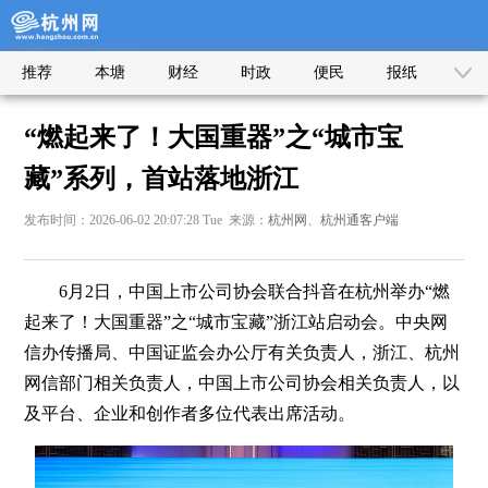
推荐
本塘
财经
时政
便民
报纸
“燃起来了！大国重器”之“城市宝
藏”系列，首站落地浙江
发布时间：2026-06-02 20:07:28 Tue 来源：
杭州网
、
杭州通客户端
6月2日，中国上市公司协会联合抖音在杭州举办“燃
起来了！大国重器”之“城市宝藏”浙江站启动会。中央网
信办传播局、中国证监会办公厅有关负责人，浙江、杭州
网信部门相关负责人，中国上市公司协会相关负责人，以
及平台、企业和创作者多位代表出席活动。