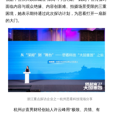
面临内容与观众绝缘、内容创新难、拍摄场景受限的三重
困境，她表示期待通过此次探访计划，为思看打开一扇新
的大门。
浙江重点探访企业之一杭州思看科技现场分享
杭州@直男财经创始人许云峰用“极致、共情、有