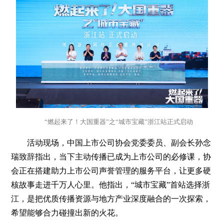
“燃起来了！大国重器”之“城市宝藏”浙江站正式启动
活动现场，中国上市公司协会党委委员、副会长孙念
瑞致辞指出，当下主动传播已成为上市公司的必修课，协
会正在搭建助力上市公司声誉管理的服务平台，让更多硬
核故事走进千万人心里。他指出，“城市宝藏”首站选择浙
江，是把优质传播资源与地方产业深度融合的一次探索，
希望能够合力碰撞出新的火花。