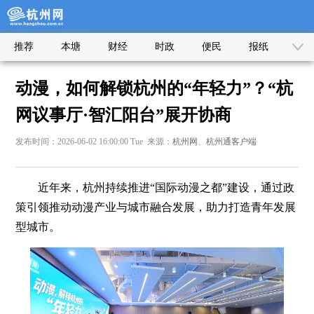
推荐
本塘
财经
时政
便民
报纸
动漫，如何解锁杭州的“年轻力”？“杭
网议事厅·智汇阳台”展开协商
发布时间：2026-06-02 16:00:00 Tue 来源：
杭州网
、
杭州通客户端
近年来，杭州持续推进“国际动漫之都”建设，通过政
策引领推动动漫产业与城市融合发展，助力打造青年发展
型城市。