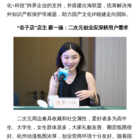
化+科技”跨界企业的支持，并搭建出海联盟，统筹解决海
外知识产权保护等难题，助力国产文化IP稳健走向国际。
“谷子店”店主 蔡一涵：二次元创业应深耕用户需求
二次元周边兼具收藏和社交属性，爱好者多为高中
生、大学生，女生群体居多，大家礼貌友善、圈层氛围很
好。杭州动漫氛围浓厚，创业营商环境十分友好。随着国