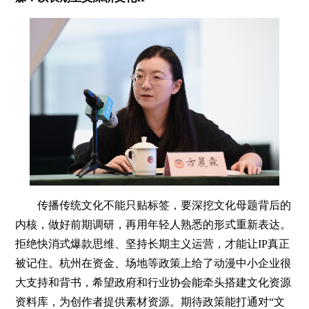
传播传统文化不能只贴标签，要深挖文化母题背后的
内核，做好前期调研，再用年轻人熟悉的形式重新表达。
拒绝快消式爆款思维、坚持长期主义运营，才能让IP真正
被记住。杭州在资金、场地等政策上给了动漫中小企业很
大支持和背书，希望政府和行业协会能牵头搭建文化资源
资料库，为创作者提供素材资源。期待政策能打通对“文