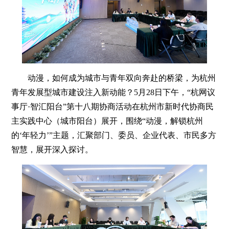
动漫，如何成为城市与青年双向奔赴的桥梁，为杭州
青年发展型城市建设注入新动能？5月28日下午，“杭网议
事厅·智汇阳台”第十八期协商活动在杭州市新时代协商民
主实践中心（城市阳台）展开，围绕“动漫，解锁杭州
的‘年轻力’”主题，汇聚部门、委员、企业代表、市民多方
智慧，展开深入探讨。