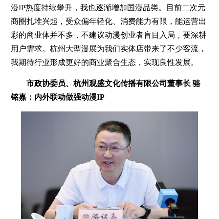
漫IP热度持续攀升，我也逐渐增加国漫品类。目前二次元
商圈扎堆兴起，受众偏年轻化、消费能力有限，能运营出
彩的商业体并不多，不建议动漫创业者盲目入局，要深耕
用户需求。杭州大型漫展为我们实体店带来了不少客流，
我期待行业形成更好的商业聚合生态，实现良性发展。
市政协委员、杭州观盛文化传播有限公司董事长 骆
铭嘉：内外联动做强动漫IP