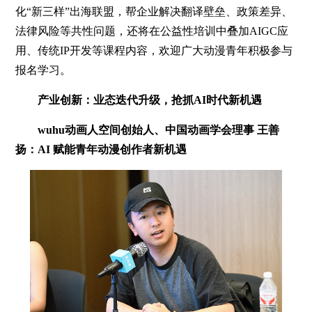
化“新三样”出海联盟，帮企业解决翻译壁垒、政策差异、
法律风险等共性问题，还将在公益性培训中叠加AIGC应
用、传统IP开发等课程内容，欢迎广大动漫青年积极参与
报名学习。
产业创新：业态迭代升级，抢抓AI时代新机遇
wuhu动画人空间创始人、中国动画学会理事 王善
扬：AI 赋能青年动漫创作者新机遇