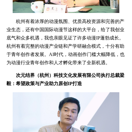
杭州有着浓厚的动漫氛围、优质高校资源和完善的产
业生态，还有中国国际动漫节这样的大平台，给了我创业
底气和众多机遇，我也亲眼见证了许多动漫IP蓬勃成长。
杭州有着完整的动漫产业链和产学研融合模式，十分有助
于青年创作者发展。AI时代，动画创作门槛大幅降低，也
为动漫行业青年创作和人才孵化带来了全新机遇。
次元结界（杭州）科技文化发展有限公司执行总裁梁
毅：希望政策与产业助力原创IP打造