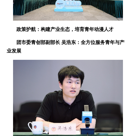
政策护航：构建产业生态，培育青年动漫人才
团市委青创部副部长 吴浩东：全方位服务青年与产
业发展